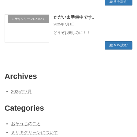
続きを読む
ただいま準備中です。
ミサキクリーンについて
2025年7月1日
どうぞお楽しみに！！
続きを読む
Archives
2025年7月
Categories
おそうじのこと
ミサキクリーンについて