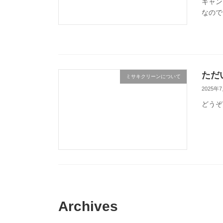
キャン
なので
ただ
ミサキクリーンについて
2025年
どうぞ
Archives