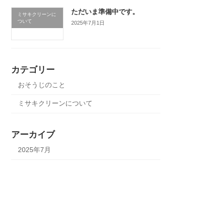
ただいま準備中です。
ミサキクリーンに
ついて
2025年7月1日
カテゴリー
おそうじのこと
ミサキクリーンについて
アーカイブ
2025年7月