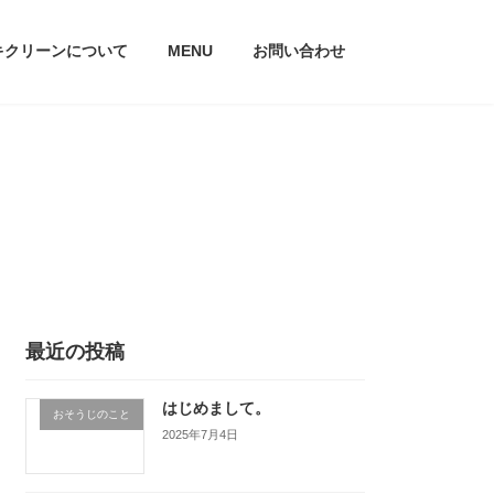
キクリーンについて
MENU
お問い合わせ
最近の投稿
はじめまして。
おそうじのこと
2025年7月4日